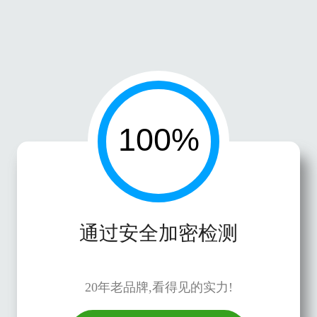
通过安全加密检测
20年老品牌,看得见的实力!